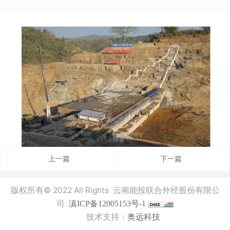
上一篇
下一篇
版权所有© 2022 All Rights 云南能投联合外经股份有限公
司
滇ICP备12005153号-1
技术支持：
奥远科技