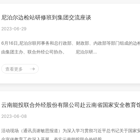
尼泊尔边检站研修班到集团交流座谈
2023-06-29
6月16日,尼泊尔联邦事务和总行政部、财政部、内政部等部门组成的
由集团主办、联合外经公司协办。 尼泊尔研...
查看更多
云南能投联合外经股份有限公司赴云南省国家安全教育馆.
2023-06-08
活动现场（通讯员谢敏思报道）为深入学习贯彻习近平总书记关于国家
全宣传教育工作深入开展，夯实云南能投联合外经股...