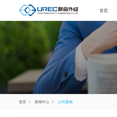
首页
首页
新闻中心
公司要闻