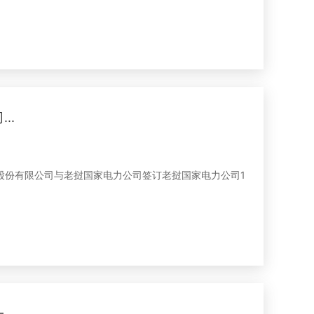
..
经股份有限公司与老挝国家电力公司签订老挝国家电力公司1
..