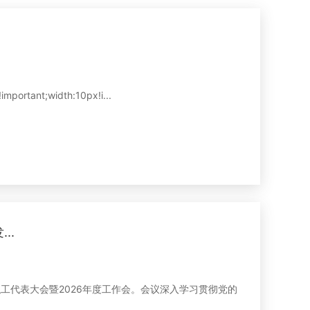
portant;width:10px!i...
..
工代表大会暨2026年度工作会。会议深入学习贯彻党的