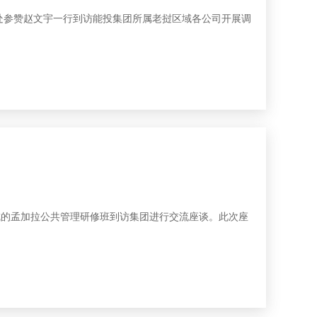
商处参赞赵文宇一行到访能投集团所属老挝区域各公司开展调
成的孟加拉公共管理研修班到访集团进行交流座谈。此次座