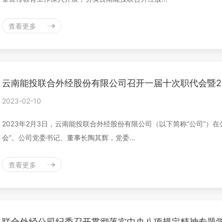
查看更多
云南能投联合外经股份有限公司召开一届十次职代会暨2..
2023-02-10
2023年2月3日，云南能投联合外经股份有限公司（以下简称“公司”）在
会”。公司党委书记、董事长陶其辉，党委...
查看更多
联合外经公司纪委召开贯彻落实中央八项规定精神专题学.