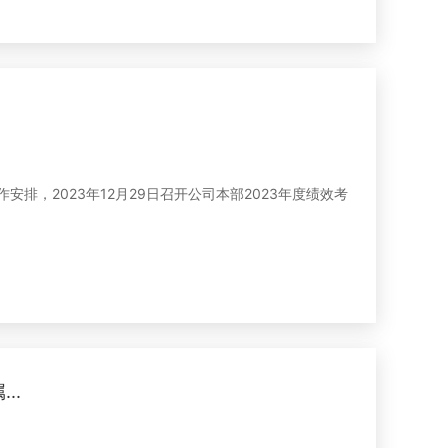
排，2023年12月29日召开公司本部2023年度绩效考
..